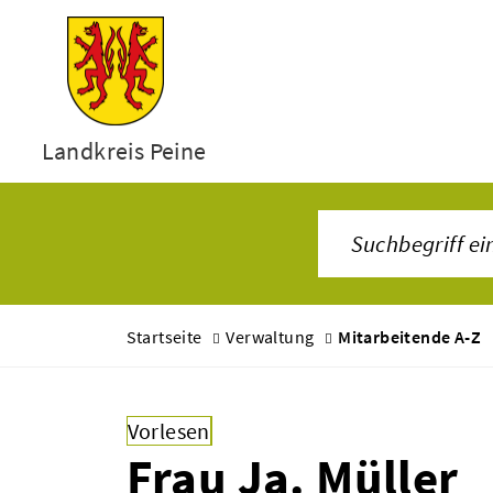
Landkreis Peine
Startseite
Verwaltung
Mitarbeitende A-Z
Vorlesen
Frau Ja. Müller