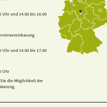
00 Uhr und 14.00 bis 16.00
Terminvereinbarung
00 Uhr und 14.00 bis 17.00
00 Uhr
 Sie die Möglichkeit der
nbarung.