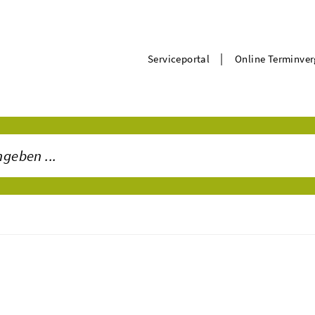
|
Serviceportal
Online Terminve