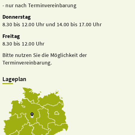
- nur nach Terminvereinbarung
Donnerstag
8.30 bis 12.00 Uhr und 14.00 bis 17.00 Uhr
Freitag
8.30 bis 12.00 Uhr
Bitte nutzen Sie die Möglichkeit der
Terminvereinbarung.
Lageplan