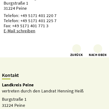
Burgstraße 1
31224 Peine
Telefon:
+49 5171 401 220 7
Telefon:
+49 5171 401 225 7
Fax: +49 5171 401 771 3
E-Mail schreiben
ZURÜCK
NACH OBEN
Kontakt
Landkreis Peine
vertreten durch den Landrat Henning Heiß
Burgstraße 1
31224 Peine