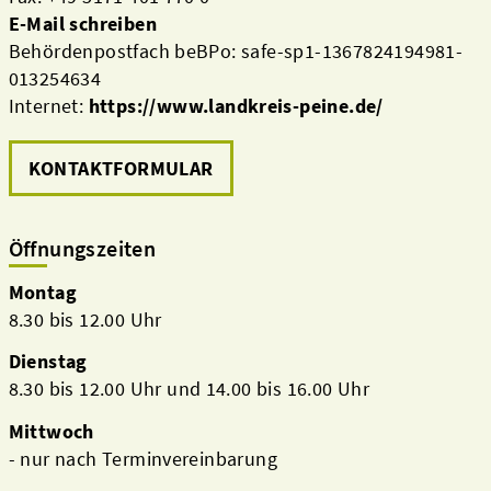
E-Mail schreiben
Behördenpostfach beBPo: safe-sp1-1367824194981-
013254634
Internet:
https://www.landkreis-peine.de/
KONTAKTFORMULAR
Öffnungszeiten
Montag
8.30 bis 12.00 Uhr
Dienstag
8.30 bis 12.00 Uhr und 14.00 bis 16.00 Uhr
Mittwoch
- nur nach Terminvereinbarung