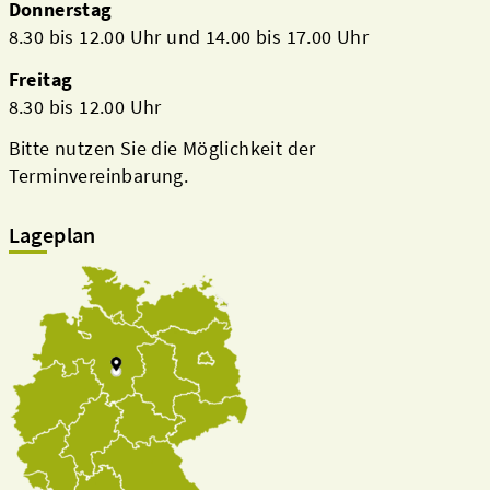
Donnerstag
8.30 bis 12.00 Uhr und 14.00 bis 17.00 Uhr
Freitag
8.30 bis 12.00 Uhr
Bitte nutzen Sie die Möglichkeit der
Terminvereinbarung.
Lageplan