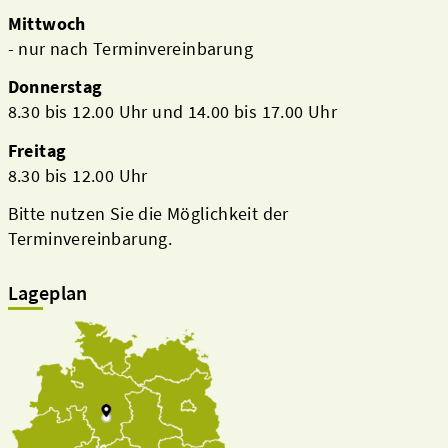
Mittwoch
- nur nach Terminvereinbarung
Donnerstag
8.30 bis 12.00 Uhr und 14.00 bis 17.00 Uhr
Freitag
8.30 bis 12.00 Uhr
Bitte nutzen Sie die Möglichkeit der
Terminvereinbarung.
Lageplan