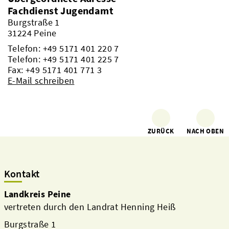
Fachdienst Jugendamt
Burgstraße 1
31224 Peine
Telefon:
+49 5171 401 220 7
Telefon:
+49 5171 401 225 7
Fax: +49 5171 401 771 3
E-Mail schreiben
ZURÜCK
NACH OBEN
Kontakt
Landkreis Peine
vertreten durch den Landrat Henning Heiß
Burgstraße 1