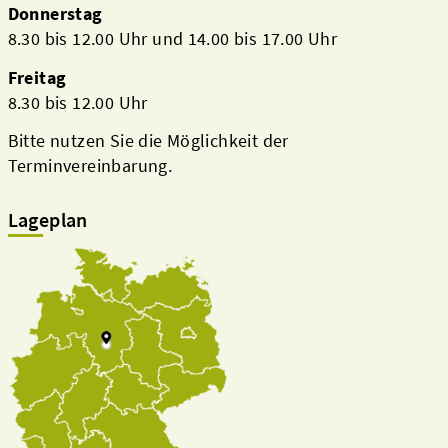
Donnerstag
8.30 bis 12.00 Uhr und 14.00 bis 17.00 Uhr
Freitag
8.30 bis 12.00 Uhr
Bitte nutzen Sie die Möglichkeit der
Terminvereinbarung.
Lageplan