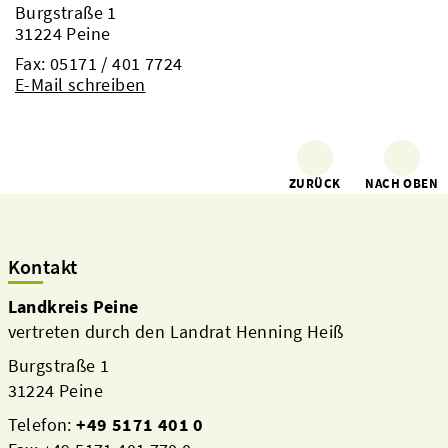
Burgstraße 1
31224 Peine
Fax: 05171 / 401 7724
E-Mail schreiben
ZURÜCK
NACH OBEN
Kontakt
Landkreis Peine
vertreten durch den Landrat Henning Heiß
Burgstraße 1
31224 Peine
Telefon:
+49 5171 401 0