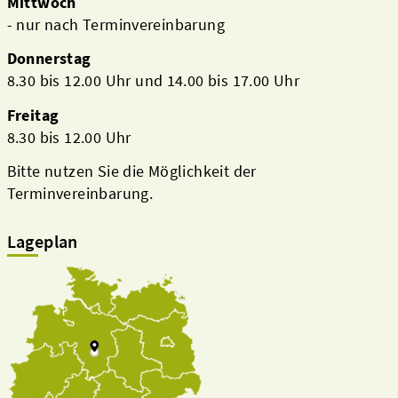
Mittwoch
- nur nach Terminvereinbarung
Donnerstag
8.30 bis 12.00 Uhr und 14.00 bis 17.00 Uhr
Freitag
8.30 bis 12.00 Uhr
Bitte nutzen Sie die Möglichkeit der
Terminvereinbarung.
Lageplan