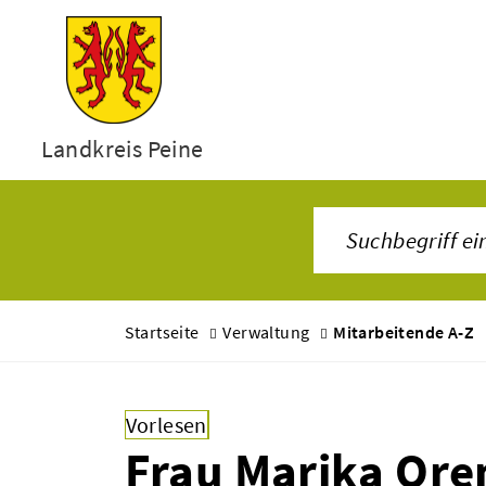
Landkreis Peine
Startseite
Verwaltung
Mitarbeitende A-Z
Vorlesen
Frau Marika Ore