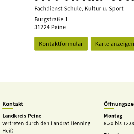
Fachdienst Schule, Kultur u. Sport
Burgstraße 1
31224 Peine
Kontaktformular
Karte anzeige
Kontakt
Öffnungsze
Landkreis Peine
Montag
vertreten durch den Landrat Henning
8.30 bis 12.
Heiß