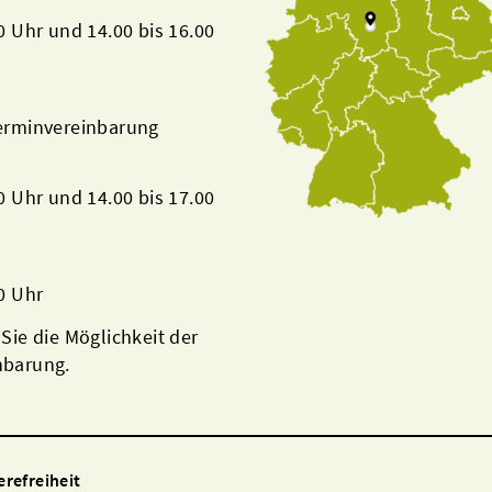
00 Uhr und 14.00 bis 16.00
Terminvereinbarung
00 Uhr und 14.00 bis 17.00
00 Uhr
 Sie die Möglichkeit der
nbarung.
erefreiheit