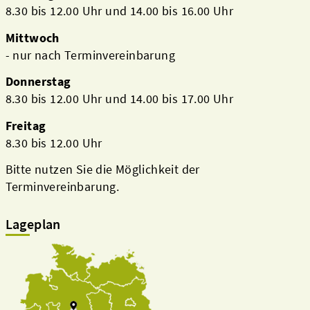
8.30 bis 12.00 Uhr und 14.00 bis 16.00 Uhr
Mittwoch
- nur nach Terminvereinbarung
Donnerstag
8.30 bis 12.00 Uhr und 14.00 bis 17.00 Uhr
Freitag
8.30 bis 12.00 Uhr
Bitte nutzen Sie die Möglichkeit der
Terminvereinbarung.
Lageplan