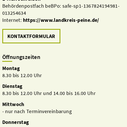
Behördenpostfach beBPo: safe-sp1-1367824194981-
013254634
Internet:
https://www.landkreis-peine.de/
KONTAKTFORMULAR
Öffnungszeiten
Montag
8.30 bis 12.00 Uhr
Dienstag
8.30 bis 12.00 Uhr und 14.00 bis 16.00 Uhr
Mittwoch
- nur nach Terminvereinbarung
Donnerstag