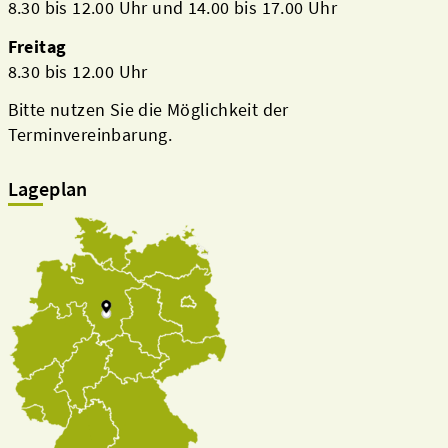
8.30 bis 12.00 Uhr und 14.00 bis 17.00 Uhr
Freitag
8.30 bis 12.00 Uhr
Bitte nutzen Sie die Möglichkeit der
Terminvereinbarung.
Lageplan