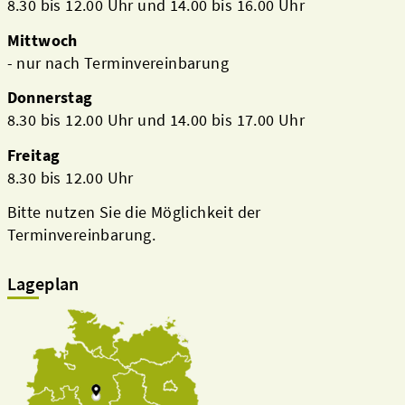
8.30 bis 12.00 Uhr und 14.00 bis 16.00 Uhr
Mittwoch
- nur nach Terminvereinbarung
Donnerstag
8.30 bis 12.00 Uhr und 14.00 bis 17.00 Uhr
Freitag
8.30 bis 12.00 Uhr
Bitte nutzen Sie die Möglichkeit der
Terminvereinbarung.
Lageplan