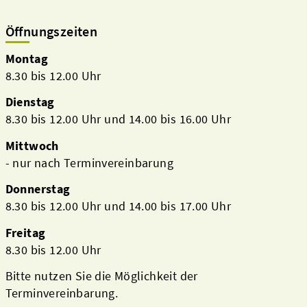
Öffnungszeiten
Montag
8.30 bis 12.00 Uhr
Dienstag
8.30 bis 12.00 Uhr und 14.00 bis 16.00 Uhr
Mittwoch
- nur nach Terminvereinbarung
Donnerstag
8.30 bis 12.00 Uhr und 14.00 bis 17.00 Uhr
Freitag
8.30 bis 12.00 Uhr
Bitte nutzen Sie die Möglichkeit der
Terminvereinbarung.