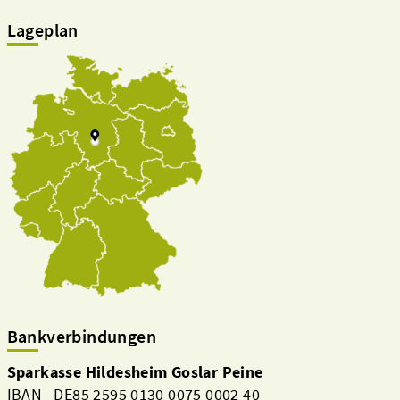
Lageplan
Bankverbindungen
Sparkasse Hildesheim Goslar Peine
IBAN DE85 2595 0130 0075 0002 40