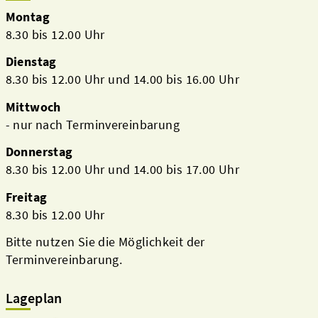
Montag
8.30 bis 12.00 Uhr
Dienstag
8.30 bis 12.00 Uhr und 14.00 bis 16.00 Uhr
Mittwoch
- nur nach Terminvereinbarung
Donnerstag
8.30 bis 12.00 Uhr und 14.00 bis 17.00 Uhr
Freitag
8.30 bis 12.00 Uhr
Bitte nutzen Sie die Möglichkeit der
Terminvereinbarung.
Lageplan