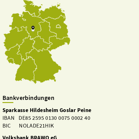
Bankverbindungen
Sparkasse Hildesheim Goslar Peine
IBAN DE85 2595 0130 0075 0002 40
BIC NOLADE21HIK
Volksbank BRAWO eG