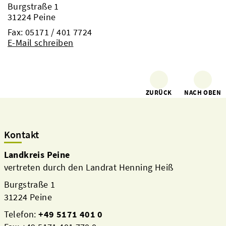
Burgstraße 1
31224 Peine
Fax: 05171 / 401 7724
E-Mail schreiben
ZURÜCK
NACH OBEN
Kontakt
Landkreis Peine
vertreten durch den Landrat Henning Heiß
Burgstraße 1
31224 Peine
Telefon:
+49 5171 401 0