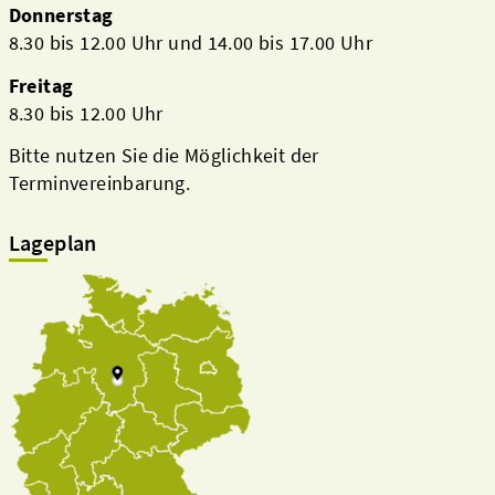
Donnerstag
8.30 bis 12.00 Uhr und 14.00 bis 17.00 Uhr
Freitag
8.30 bis 12.00 Uhr
Bitte nutzen Sie die Möglichkeit der
Terminvereinbarung.
Lageplan