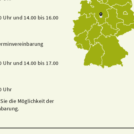
00 Uhr und 14.00 bis 16.00
Terminvereinbarung
00 Uhr und 14.00 bis 17.00
00 Uhr
 Sie die Möglichkeit der
nbarung.