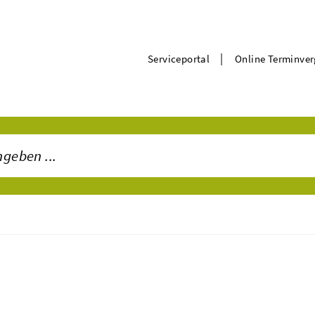
|
Serviceportal
Online Terminve