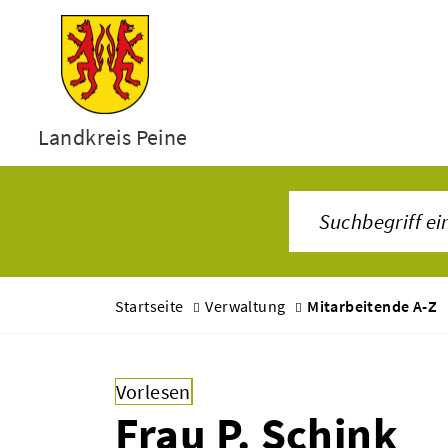
Landkreis Peine
Startseite
Verwaltung
Mitarbeitende A-Z
Vorlesen
Frau P. Schink