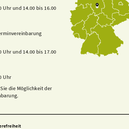
00 Uhr und 14.00 bis 16.00
Terminvereinbarung
00 Uhr und 14.00 bis 17.00
00 Uhr
 Sie die Möglichkeit der
nbarung.
erefreiheit