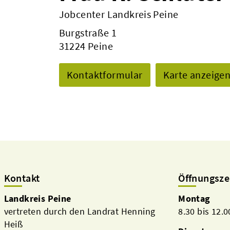
Jobcenter Landkreis Peine
Burgstraße 1
31224 Peine
Kontaktformular
Karte anzeige
Kontakt
Öffnungsze
Landkreis Peine
Montag
vertreten durch den Landrat Henning
8.30 bis 12.
Heiß