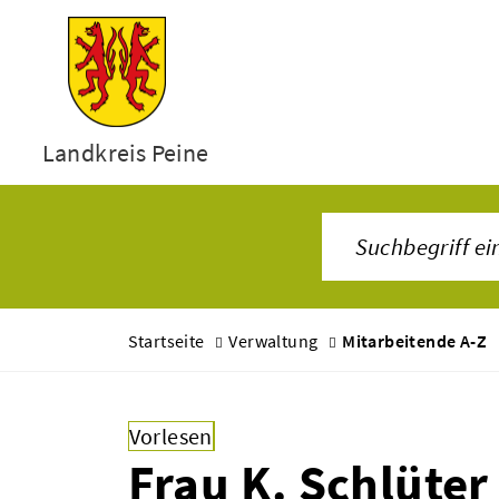
Landkreis Peine
Startseite
Verwaltung
Mitarbeitende A-Z
Vorlesen
Frau K. Schlüter