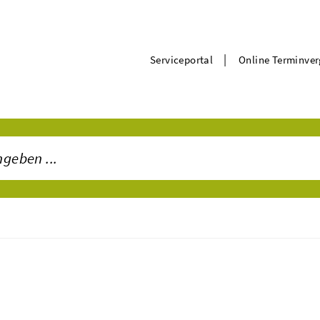
|
Serviceportal
Online Terminve