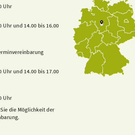
00 Uhr
00 Uhr und 14.00 bis 16.00
Terminvereinbarung
00 Uhr und 14.00 bis 17.00
00 Uhr
 Sie die Möglichkeit der
nbarung.