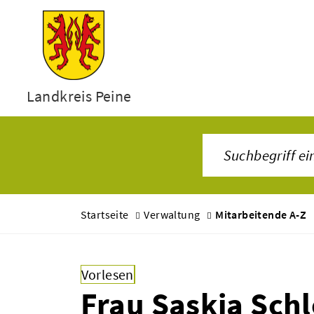
Landkreis Peine
Startseite
Verwaltung
Mitarbeitende A-Z
Vorlesen
Frau Saskia Sch