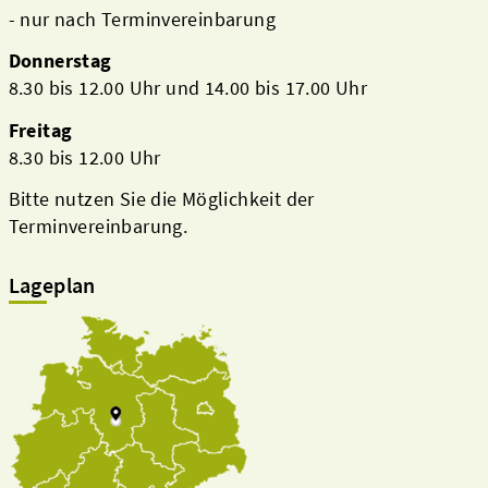
- nur nach Terminvereinbarung
Donnerstag
8.30 bis 12.00 Uhr und 14.00 bis 17.00 Uhr
Freitag
8.30 bis 12.00 Uhr
Bitte nutzen Sie die Möglichkeit der
Terminvereinbarung.
Lageplan