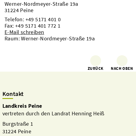
Werner-Nordmeyer-Straße 19a
31224 Peine
Telefon:
+49 5171 401 0
Fax: +49 5171 401 772 1
E-Mail schreiben
Raum: Werner-Nordmeyer-Straße 19a
ZURÜCK
NACH OBEN
Kontakt
Landkreis Peine
vertreten durch den Landrat Henning Heiß
Burgstraße 1
31224 Peine