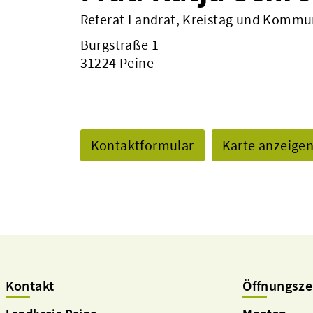
Referat Landrat, Kreistag und Kommu
Burgstraße 1
31224 Peine
Kontaktformular
Karte anzeige
Kontakt
Öffnungsze