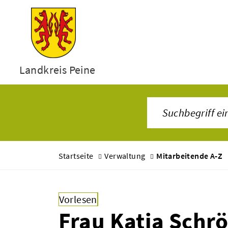
Landkreis Peine
Startseite
Verwaltung
Mitarbeitende A-Z
Vorlesen
Frau Katja Schr