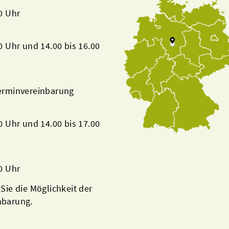
00 Uhr
00 Uhr und 14.00 bis 16.00
Terminvereinbarung
00 Uhr und 14.00 bis 17.00
00 Uhr
 Sie die Möglichkeit der
nbarung.