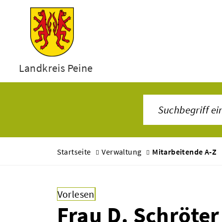
Landkreis Peine
Startseite
Verwaltung
Mitarbeitende A-Z
Vorlesen
Frau D. Schröter