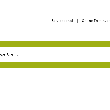
|
Serviceportal
Online Terminve