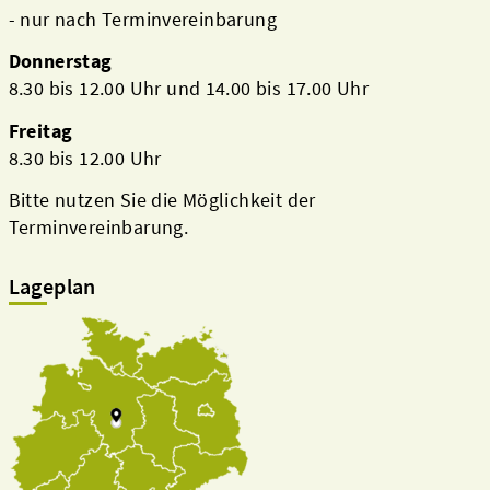
- nur nach Terminvereinbarung
Donnerstag
8.30 bis 12.00 Uhr und 14.00 bis 17.00 Uhr
Freitag
8.30 bis 12.00 Uhr
Bitte nutzen Sie die Möglichkeit der
Terminvereinbarung.
Lageplan