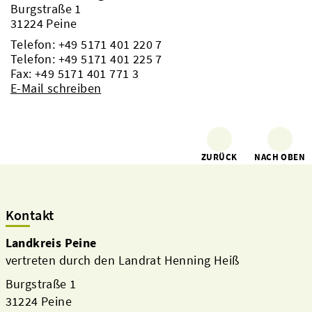
Burgstraße 1
31224 Peine
Telefon:
+49 5171 401 220 7
Telefon:
+49 5171 401 225 7
Fax: +49 5171 401 771 3
E-Mail schreiben
ZURÜCK
NACH OBEN
Kontakt
Landkreis Peine
vertreten durch den Landrat Henning Heiß
Burgstraße 1
31224 Peine