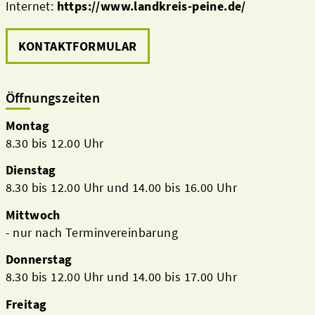
Internet:
https://www.landkreis-peine.de/
KONTAKTFORMULAR
Öffnungszeiten
Montag
8.30 bis 12.00 Uhr
Dienstag
8.30 bis 12.00 Uhr und 14.00 bis 16.00 Uhr
Mittwoch
- nur nach Terminvereinbarung
Donnerstag
8.30 bis 12.00 Uhr und 14.00 bis 17.00 Uhr
Freitag