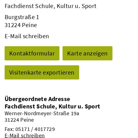
Fachdienst Schule, Kultur u. Sport
Burgstraße 1
31224 Peine
E-Mail schreiben
Kontaktformular
Karte anzeigen
Visitenkarte exportieren
Übergeordnete Adresse
Fachdienst Schule, Kultur u. Sport
Werner-Nordmeyer-Straße 19a
31224 Peine
Fax: 05171 / 4017729
E-Mail schreiben