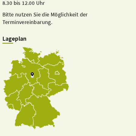
8.30 bis 12.00 Uhr
Bitte nutzen Sie die Möglichkeit der
Terminvereinbarung.
Lageplan