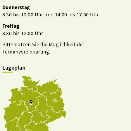
Donnerstag
8.30 bis 12.00 Uhr und 14.00 bis 17.00 Uhr
Freitag
8.30 bis 12.00 Uhr
Bitte nutzen Sie die Möglichkeit der
Terminvereinbarung.
Lageplan