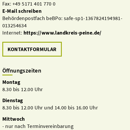
Fax: +49 5171 401 770 0
E-Mail schreiben
Behördenpostfach beBPo: safe-sp1-1367824194981-
013254634
Internet:
https://www.landkreis-peine.de/
KONTAKTFORMULAR
Öffnungszeiten
Montag
8.30 bis 12.00 Uhr
Dienstag
8.30 bis 12.00 Uhr und 14.00 bis 16.00 Uhr
Mittwoch
- nur nach Terminvereinbarung