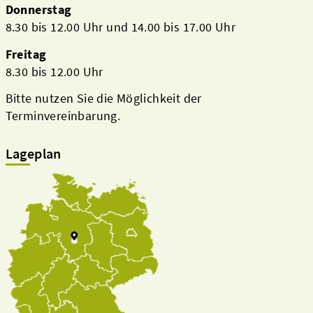
Donnerstag
8.30 bis 12.00 Uhr und 14.00 bis 17.00 Uhr
Freitag
8.30 bis 12.00 Uhr
Bitte nutzen Sie die Möglichkeit der
Terminvereinbarung.
Lageplan