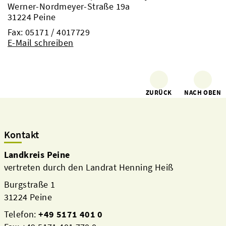
Werner-Nordmeyer-Straße 19a
31224 Peine
Fax: 05171 / 4017729
E-Mail schreiben
ZURÜCK
NACH OBEN
Kontakt
Landkreis Peine
vertreten durch den Landrat Henning Heiß
Burgstraße 1
31224 Peine
Telefon:
+49 5171 401 0