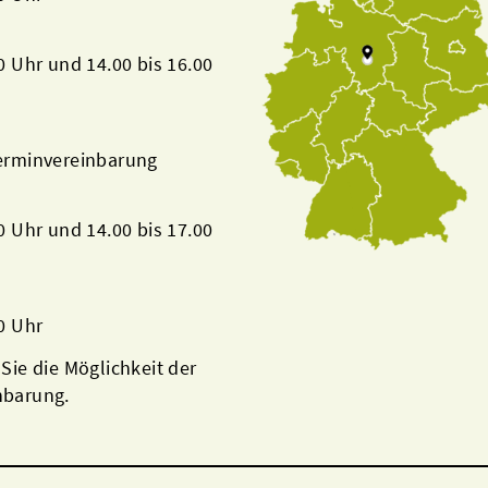
00 Uhr und 14.00 bis 16.00
Terminvereinbarung
00 Uhr und 14.00 bis 17.00
00 Uhr
 Sie die Möglichkeit der
nbarung.