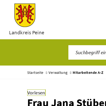
Landkreis Peine
Startseite
Verwaltung
Mitarbeitende A-Z
Vorlesen
Frau Jana Stübe