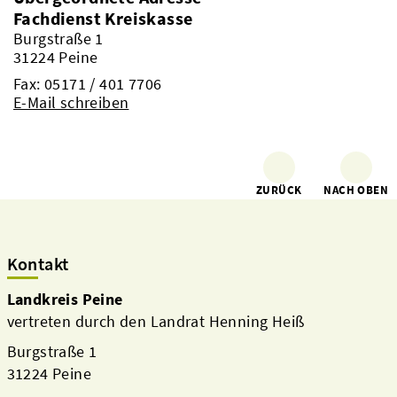
Fachdienst Kreiskasse
Burgstraße 1
31224 Peine
Fax: 05171 / 401 7706
E-Mail schreiben
ZURÜCK
NACH OBEN
Kontakt
Landkreis Peine
vertreten durch den Landrat Henning Heiß
Burgstraße 1
31224 Peine