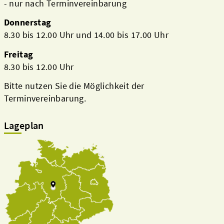
- nur nach Terminvereinbarung
Donnerstag
8.30 bis 12.00 Uhr und 14.00 bis 17.00 Uhr
Freitag
8.30 bis 12.00 Uhr
Bitte nutzen Sie die Möglichkeit der
Terminvereinbarung.
Lageplan