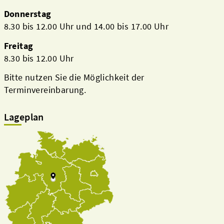
Donnerstag
8.30 bis 12.00 Uhr und 14.00 bis 17.00 Uhr
Freitag
8.30 bis 12.00 Uhr
Bitte nutzen Sie die Möglichkeit der
Terminvereinbarung.
Lageplan