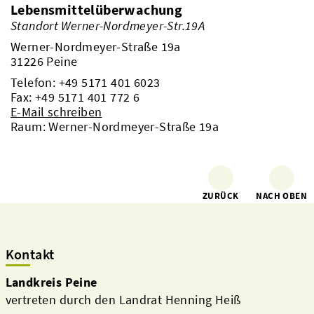
Lebensmittelüberwachung
Standort Werner-Nordmeyer-Str.19A
Werner-Nordmeyer-Straße 19a
31226 Peine
Telefon:
+49 5171 401 6023
Fax: +49 5171 401 772 6
E-Mail schreiben
Raum: Werner-Nordmeyer-Straße 19a
ZURÜCK
NACH OBEN
Kontakt
Landkreis Peine
vertreten durch den Landrat Henning Heiß