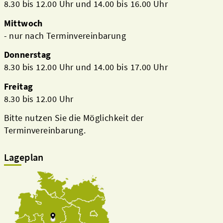
8.30 bis 12.00 Uhr und 14.00 bis 16.00 Uhr
Mittwoch
- nur nach Terminvereinbarung
Donnerstag
8.30 bis 12.00 Uhr und 14.00 bis 17.00 Uhr
Freitag
8.30 bis 12.00 Uhr
Bitte nutzen Sie die Möglichkeit der
Terminvereinbarung.
Lageplan