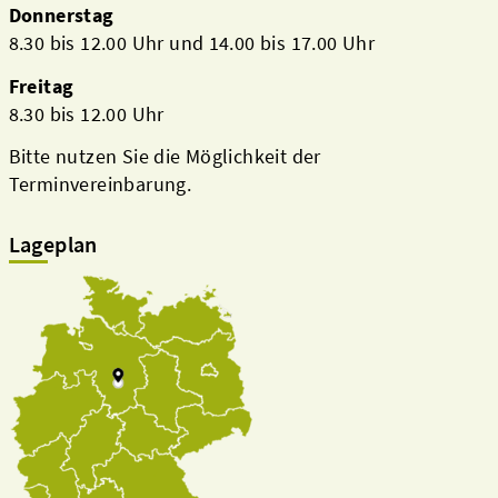
Donnerstag
8.30 bis 12.00 Uhr und 14.00 bis 17.00 Uhr
Freitag
8.30 bis 12.00 Uhr
Bitte nutzen Sie die Möglichkeit der
Terminvereinbarung.
Lageplan