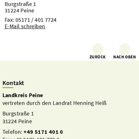
Burgstraße 1
31224 Peine
Fax: 05171 / 401 7724
E-Mail schreiben
ZURÜCK
NACH OBEN
Kontakt
Landkreis Peine
vertreten durch den Landrat Henning Heiß
Burgstraße 1
31224 Peine
Telefon:
+49 5171 401 0