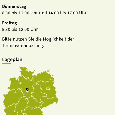
Donnerstag
8.30 bis 12.00 Uhr und 14.00 bis 17.00 Uhr
Freitag
8.30 bis 12.00 Uhr
Bitte nutzen Sie die Möglichkeit der
Terminvereinbarung.
Lageplan