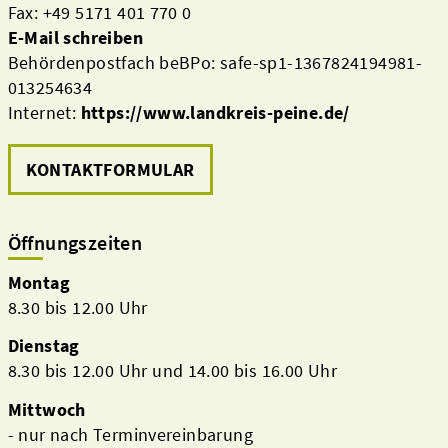
Fax: +49 5171 401 770 0
E-Mail schreiben
Behördenpostfach beBPo: safe-sp1-1367824194981-
013254634
Internet:
https://www.landkreis-peine.de/
KONTAKTFORMULAR
Öffnungszeiten
Montag
8.30 bis 12.00 Uhr
Dienstag
8.30 bis 12.00 Uhr und 14.00 bis 16.00 Uhr
Mittwoch
- nur nach Terminvereinbarung