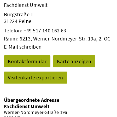
Fachdienst Umwelt
Burgstraße 1
31224 Peine
Telefon:
+49 517 140 162 63
Raum: 6213, Werner-Nordmeyer-Str. 19a, 2. OG
E-Mail schreiben
Kontaktformular
Karte anzeigen
Visitenkarte exportieren
Übergeordnete Adresse
Fachdienst Umwelt
Werner-Nordmeyer-Straße 19a