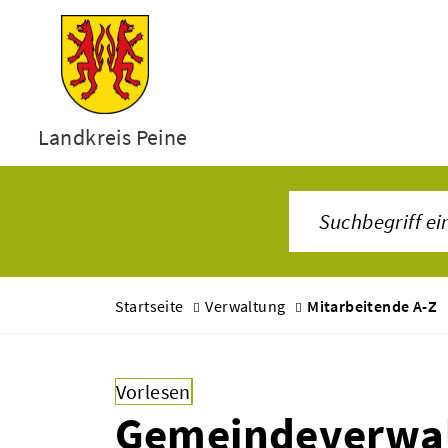
Landkreis Peine
Startseite
Verwaltung
Mitarbeitende A-Z
Vorlesen
Gemeindeverwa