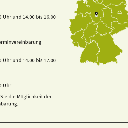
00 Uhr und 14.00 bis 16.00
Terminvereinbarung
00 Uhr und 14.00 bis 17.00
00 Uhr
 Sie die Möglichkeit der
nbarung.