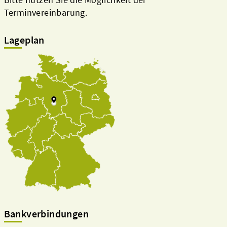
Terminvereinbarung.
Lageplan
Bankverbindungen