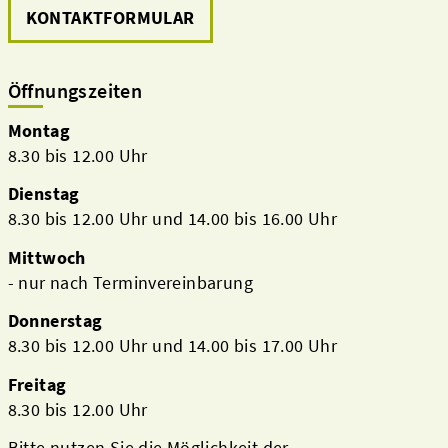
KONTAKTFORMULAR
Öffnungszeiten
Montag
8.30 bis 12.00 Uhr
Dienstag
8.30 bis 12.00 Uhr und 14.00 bis 16.00 Uhr
Mittwoch
- nur nach Terminvereinbarung
Donnerstag
8.30 bis 12.00 Uhr und 14.00 bis 17.00 Uhr
Freitag
8.30 bis 12.00 Uhr
Bitte nutzen Sie die Möglichkeit der