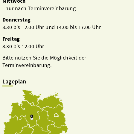
Mittwoch
- nur nach Terminvereinbarung
Donnerstag
8.30 bis 12.00 Uhr und 14.00 bis 17.00 Uhr
Freitag
8.30 bis 12.00 Uhr
Bitte nutzen Sie die Möglichkeit der
Terminvereinbarung.
Lageplan