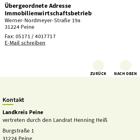
Übergeordnete Adresse
Immobilienwirtschaftsbetrieb
Werner-Nordmeyer-Straße 19a
31224 Peine
Fax: 05171 / 4017717
E-Mail schreiben
ZURÜCK
NACH OBEN
Kontakt
Landkreis Peine
vertreten durch den Landrat Henning Heiß
Burgstraße 1
31224 Peine