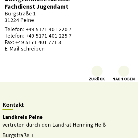
Fachdienst Jugendamt
Burgstraße 1
31224 Peine
Telefon:
+49 5171 401 220 7
Telefon:
+49 5171 401 225 7
Fax: +49 5171 401 771 3
E-Mail schreiben
ZURÜCK
NACH OBEN
Kontakt
Landkreis Peine
vertreten durch den Landrat Henning Heiß
Burgstraße 1