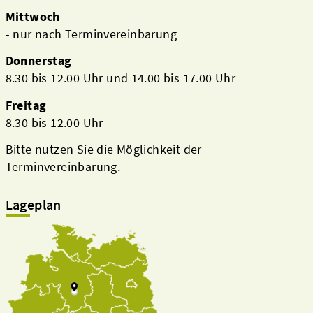
Mittwoch
- nur nach Terminvereinbarung
Donnerstag
8.30 bis 12.00 Uhr und 14.00 bis 17.00 Uhr
Freitag
8.30 bis 12.00 Uhr
Bitte nutzen Sie die Möglichkeit der
Terminvereinbarung.
Lageplan