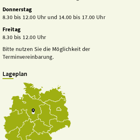
Donnerstag
8.30 bis 12.00 Uhr und 14.00 bis 17.00 Uhr
Freitag
8.30 bis 12.00 Uhr
Bitte nutzen Sie die Möglichkeit der
Terminvereinbarung.
Lageplan