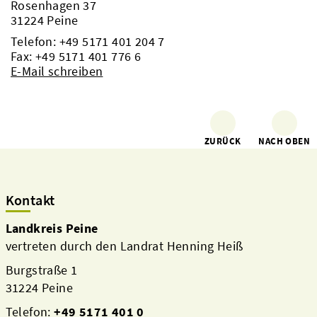
Rosenhagen 37
31224 Peine
Telefon:
+49 5171 401 204 7
Fax: +49 5171 401 776 6
E-Mail schreiben
ZURÜCK
NACH OBEN
Kontakt
Landkreis Peine
vertreten durch den Landrat Henning Heiß
Burgstraße 1
31224 Peine
Telefon:
+49 5171 401 0