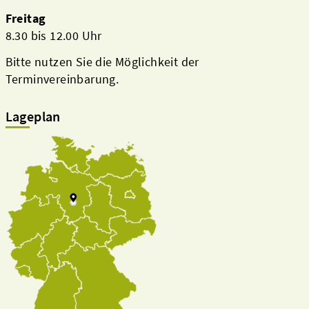
Freitag
8.30 bis 12.00 Uhr
Bitte nutzen Sie die Möglichkeit der
Terminvereinbarung.
Lageplan