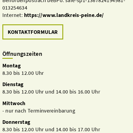
Behördenpostfach beBPo: safe-sp1-1367824194981-
013254634
Internet:
https://www.landkreis-peine.de/
KONTAKTFORMULAR
Öffnungszeiten
Montag
8.30 bis 12.00 Uhr
Dienstag
8.30 bis 12.00 Uhr und 14.00 bis 16.00 Uhr
Mittwoch
- nur nach Terminvereinbarung
Donnerstag
8.30 bis 12.00 Uhr und 14.00 bis 17.00 Uhr