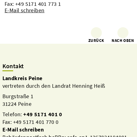
Fax: +49 5171 401 773 1
E-Mail schreiben
ZURÜCK
NACH OBEN
Kontakt
Landkreis Peine
vertreten durch den Landrat Henning Heiß
Burgstraße 1
31224 Peine
Telefon:
+49 5171 401 0
Fax: +49 5171 401 770 0
E-Mail schreiben