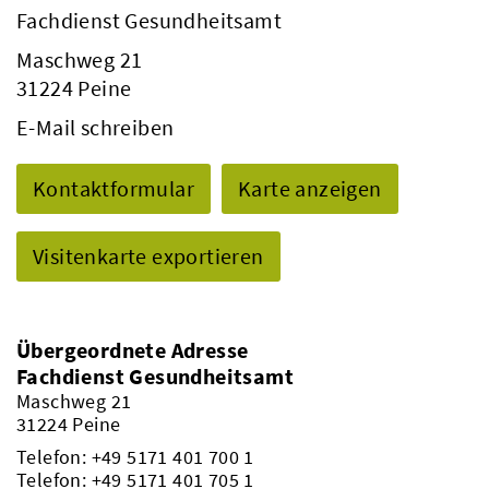
Fachdienst Gesundheitsamt
Maschweg 21
31224 Peine
E-Mail schreiben
Kontaktformular
Karte anzeigen
Visitenkarte exportieren
Übergeordnete Adresse
Fachdienst Gesundheitsamt
Maschweg 21
31224 Peine
Telefon:
+49 5171 401 700 1
Telefon:
+49 5171 401 705 1