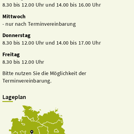
8.30 bis 12.00 Uhr und 14.00 bis 16.00 Uhr
Mittwoch
- nur nach Terminvereinbarung
Donnerstag
8.30 bis 12.00 Uhr und 14.00 bis 17.00 Uhr
Freitag
8.30 bis 12.00 Uhr
Bitte nutzen Sie die Möglichkeit der
Terminvereinbarung.
Lageplan