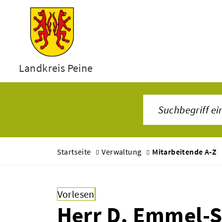
Landkreis Peine
Startseite
Verwaltung
Mitarbeitende A-Z
Vorlesen
Herr D. Emmel-S