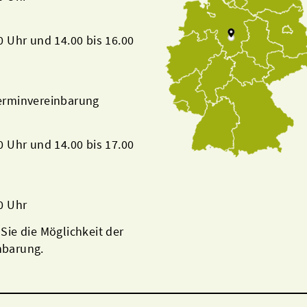
00 Uhr und 14.00 bis 16.00
Terminvereinbarung
00 Uhr und 14.00 bis 17.00
00 Uhr
 Sie die Möglichkeit der
nbarung.