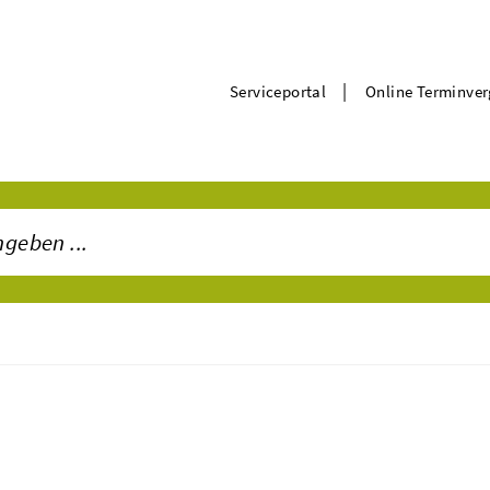
|
Serviceportal
Online Terminve