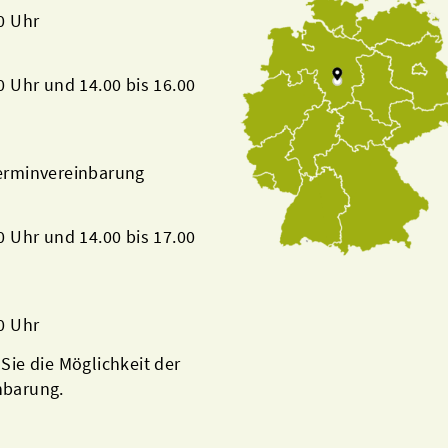
00 Uhr
00 Uhr und 14.00 bis 16.00
Terminvereinbarung
00 Uhr und 14.00 bis 17.00
00 Uhr
 Sie die Möglichkeit der
nbarung.