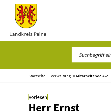
Landkreis Peine
Startseite
Verwaltung
Mitarbeitende A-Z
Vorlesen
Herr Ernst