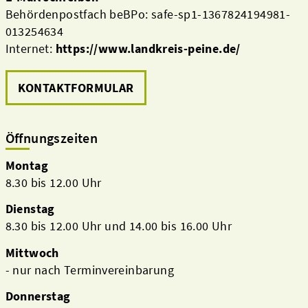
Behördenpostfach beBPo: safe-sp1-1367824194981-
013254634
Internet:
https://www.landkreis-peine.de/
KONTAKTFORMULAR
Öffnungszeiten
Montag
8.30 bis 12.00 Uhr
Dienstag
8.30 bis 12.00 Uhr und 14.00 bis 16.00 Uhr
Mittwoch
- nur nach Terminvereinbarung
Donnerstag