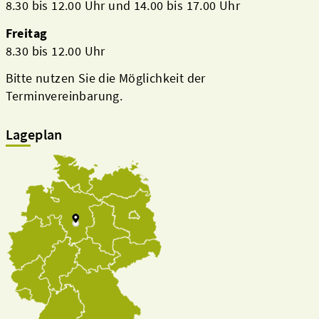
8.30 bis 12.00 Uhr und 14.00 bis 17.00 Uhr
Freitag
8.30 bis 12.00 Uhr
Bitte nutzen Sie die Möglichkeit der
Terminvereinbarung.
Lageplan