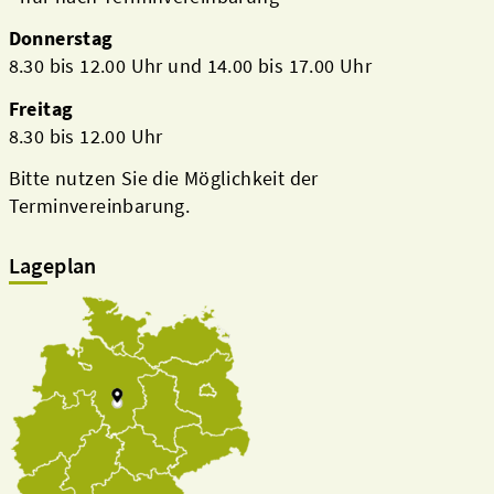
Donnerstag
8.30 bis 12.00 Uhr und 14.00 bis 17.00 Uhr
Freitag
8.30 bis 12.00 Uhr
Bitte nutzen Sie die Möglichkeit der
Terminvereinbarung.
Lageplan