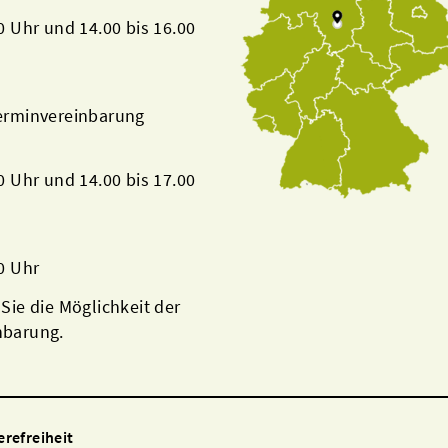
00 Uhr und 14.00 bis 16.00
Terminvereinbarung
00 Uhr und 14.00 bis 17.00
00 Uhr
 Sie die Möglichkeit der
nbarung.
erefreiheit