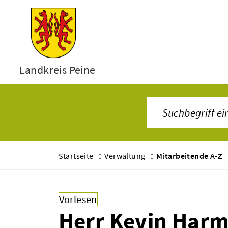
Landkreis Peine
Startseite
Verwaltung
Mitarbeitende A-Z
Vorlesen
Herr Kevin Har