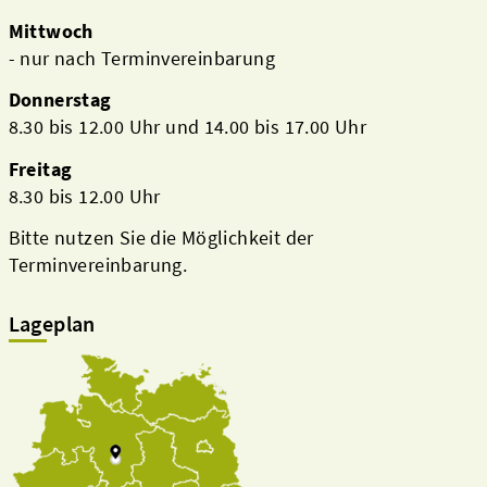
Mittwoch
- nur nach Terminvereinbarung
Donnerstag
8.30 bis 12.00 Uhr und 14.00 bis 17.00 Uhr
Freitag
8.30 bis 12.00 Uhr
Bitte nutzen Sie die Möglichkeit der
Terminvereinbarung.
Lageplan