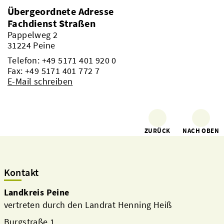
Übergeordnete Adresse
Fachdienst Straßen
Pappelweg 2
31224 Peine
Telefon:
+49 5171 401 920 0
Fax: +49 5171 401 772 7
E-Mail schreiben
ZURÜCK
NACH OBEN
Kontakt
Landkreis Peine
vertreten durch den Landrat Henning Heiß
Burgstraße 1