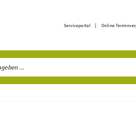
|
Serviceportal
Online Terminve