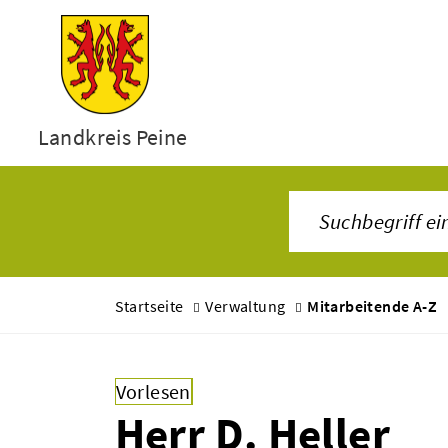
Landkreis Peine
Startseite
Verwaltung
Mitarbeitende A-Z
Vorlesen
Herr D. Heller