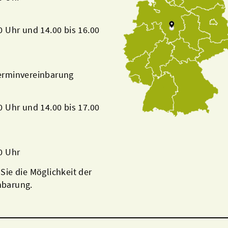
00 Uhr und 14.00 bis 16.00
Terminvereinbarung
00 Uhr und 14.00 bis 17.00
00 Uhr
 Sie die Möglichkeit der
nbarung.