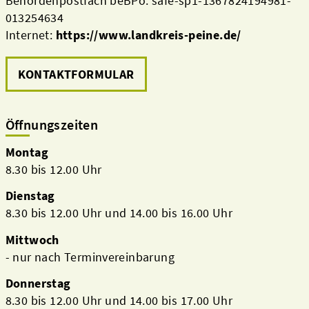
Behördenpostfach beBPo: safe-sp1-1367824194981-
013254634
Internet:
https://www.landkreis-peine.de/
KONTAKTFORMULAR
Öffnungszeiten
Montag
8.30 bis 12.00 Uhr
Dienstag
8.30 bis 12.00 Uhr und 14.00 bis 16.00 Uhr
Mittwoch
- nur nach Terminvereinbarung
Donnerstag
8.30 bis 12.00 Uhr und 14.00 bis 17.00 Uhr