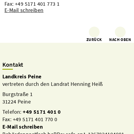
Fax: +49 5171 401 773 1
E-Mail schreiben
ZURÜCK
NACH OBEN
Kontakt
Landkreis Peine
vertreten durch den Landrat Henning Heiß
Burgstraße 1
31224 Peine
Telefon:
+49 5171 401 0
Fax: +49 5171 401 770 0
E-Mail schreiben