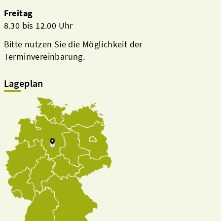
Freitag
8.30 bis 12.00 Uhr
Bitte nutzen Sie die Möglichkeit der
Terminvereinbarung.
Lageplan