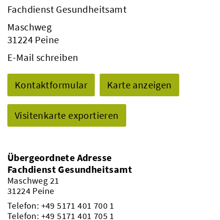
Fachdienst Gesundheitsamt
Maschweg
31224 Peine
E-Mail schreiben
Kontaktformular
Karte anzeigen
Visitenkarte exportieren
Übergeordnete Adresse
Fachdienst Gesundheitsamt
Maschweg 21
31224 Peine
Telefon:
+49 5171 401 700 1
Telefon:
+49 5171 401 705 1