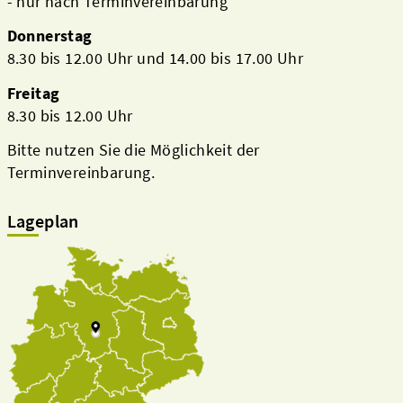
- nur nach Terminvereinbarung
Donnerstag
8.30 bis 12.00 Uhr und 14.00 bis 17.00 Uhr
Freitag
8.30 bis 12.00 Uhr
Bitte nutzen Sie die Möglichkeit der
Terminvereinbarung.
Lageplan