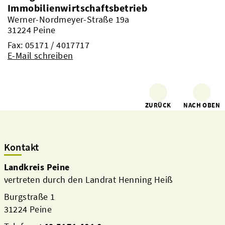
Immobilienwirtschaftsbetrieb
Werner-Nordmeyer-Straße 19a
31224 Peine
Fax: 05171 / 4017717
E-Mail schreiben
ZURÜCK
NACH OBEN
Kontakt
Landkreis Peine
vertreten durch den Landrat Henning Heiß
Burgstraße 1
31224 Peine