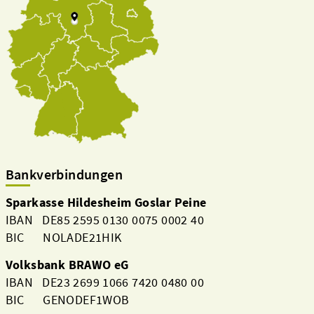
Bankverbindungen
Sparkasse Hildesheim Goslar Peine
IBAN DE85 2595 0130 0075 0002 40
BIC NOLADE21HIK
Volksbank BRAWO eG
IBAN DE23 2699 1066 7420 0480 00
BIC GENODEF1WOB