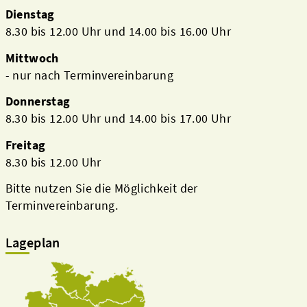
Dienstag
8.30 bis 12.00 Uhr und 14.00 bis 16.00 Uhr
Mittwoch
- nur nach Terminvereinbarung
Donnerstag
8.30 bis 12.00 Uhr und 14.00 bis 17.00 Uhr
Freitag
8.30 bis 12.00 Uhr
Bitte nutzen Sie die Möglichkeit der
Terminvereinbarung.
Lageplan