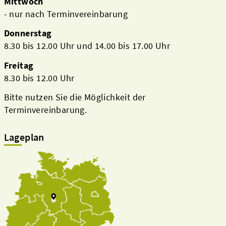
Mittwoch
- nur nach Terminvereinbarung
Donnerstag
8.30 bis 12.00 Uhr und 14.00 bis 17.00 Uhr
Freitag
8.30 bis 12.00 Uhr
Bitte nutzen Sie die Möglichkeit der
Terminvereinbarung.
Lageplan