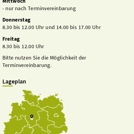
Mittwoch
- nur nach Terminvereinbarung
Donnerstag
8.30 bis 12.00 Uhr und 14.00 bis 17.00 Uhr
Freitag
8.30 bis 12.00 Uhr
Bitte nutzen Sie die Möglichkeit der
Terminvereinbarung.
Lageplan