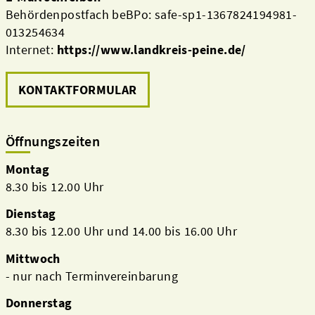
Behördenpostfach beBPo: safe-sp1-1367824194981-
013254634
Internet:
https://www.landkreis-peine.de/
KONTAKTFORMULAR
Öffnungszeiten
Montag
8.30 bis 12.00 Uhr
Dienstag
8.30 bis 12.00 Uhr und 14.00 bis 16.00 Uhr
Mittwoch
- nur nach Terminvereinbarung
Donnerstag