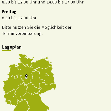
8.30 bis 12.00 Uhr und 14.00 bis 17.00 Uhr
Freitag
8.30 bis 12.00 Uhr
Bitte nutzen Sie die Möglichkeit der
Terminvereinbarung.
Lageplan