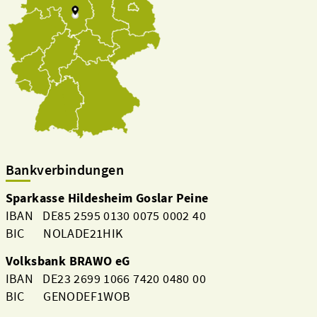
Bankverbindungen
Sparkasse Hildesheim Goslar Peine
IBAN DE85 2595 0130 0075 0002 40
BIC NOLADE21HIK
Volksbank BRAWO eG
IBAN DE23 2699 1066 7420 0480 00
BIC GENODEF1WOB