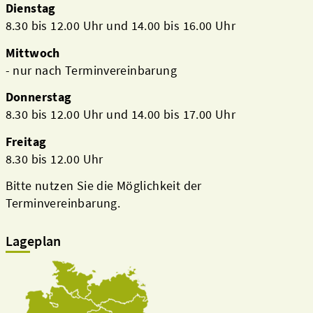
Dienstag
8.30 bis 12.00 Uhr und 14.00 bis 16.00 Uhr
Mittwoch
- nur nach Terminvereinbarung
Donnerstag
8.30 bis 12.00 Uhr und 14.00 bis 17.00 Uhr
Freitag
8.30 bis 12.00 Uhr
Bitte nutzen Sie die Möglichkeit der
Terminvereinbarung.
Lageplan